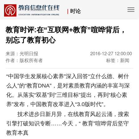
|
时论
教育时评:在“互联网+教育”喧哗背后，
别忘了教育初心
来源：光明日报
2016-12-27 12:00:00
作者：版权所有者
标签：新闻
“中国学生发展核心素养”深入回答“立什么德、树什
么人”的“教育DNA”，是对素质教育内涵的丰富与深
化。从落实“双基”到“三维目标”提出，再到“核心素
养”发布，中国教育改革进入“3.0版时代”。
技术进步日新月异，在线教育风起云涌，搜索
引擎打破知识专断……今天，“ 教育”喧哗背后坚守
教育本真