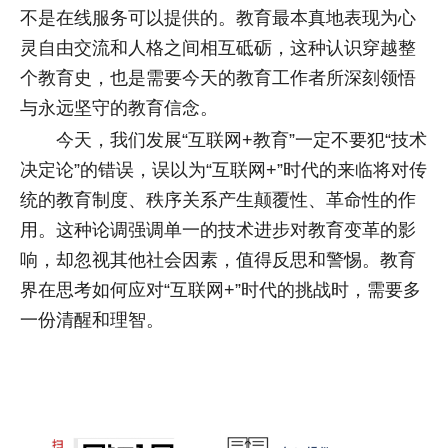
不是在线服务可以提供的。教育最本真地表现为心
灵自由交流和人格之间相互砥砺，这种认识穿越整
个教育史，也是需要今天的教育工作者所深刻领悟
与永远坚守的教育信念。
今天，我们发展“互联网+教育”一定不要犯“技术
决定论”的错误，误以为“互联网+”时代的来临将对传
统的教育制度、秩序关系产生颠覆性、革命性的作
用。这种论调强调单一的技术进步对教育变革的影
响，却忽视其他社会因素，值得反思和警惕。教育
界在思考如何应对“互联网+”时代的挑战时，需要多
一份清醒和理智。