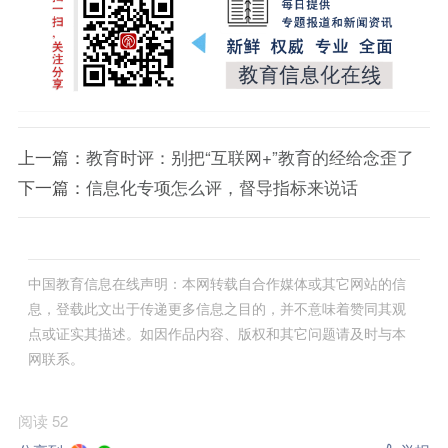
上一篇：
教育时评：别把“互联网+”教育的经给念歪了
下一篇：
信息化专项怎么评，督导指标来说话
中国教育信息在线声明：本网转载自合作媒体或其它网站的信
息，登载此文出于传递更多信息之目的，并不意味着赞同其观
点或证实其描述。如因作品内容、版权和其它问题请及时与本
网联系。
阅读 52